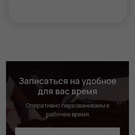
Записаться на удобное
для вас время
Оперативно перезваниваем в
рабочее время