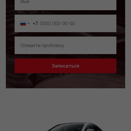
+7
Записаться