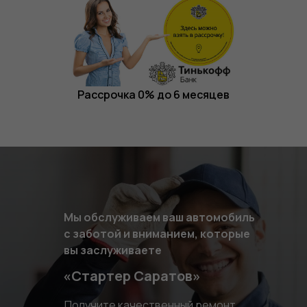
Рассрочка 0% до 6 месяцев
Мы обслуживаем ваш автомобиль
с заботой и вниманием, которые
вы заслуживаете
«Стартер Саратов»
Получите качественный ремонт