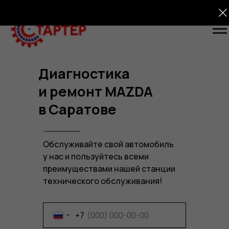
Диагностика
и ремонт
MAZDA
в Саратове
Обслуживайте свой автомобиль
у нас и пользуйтесь всеми
преимуществами нашей станции
технического обслуживания!
+7