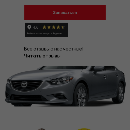
Записаться
Все отзывы о нас честные!
Читать отзывы